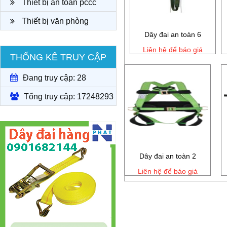
Thiết bị an toàn pccc
Thiết bị văn phòng
Dây đai an toàn 6
Liên hệ để báo giá
THỐNG KÊ TRUY CẬP
Đang truy cập: 28
Tổng truy cập: 17248293
Dây đai an toàn 2
Liên hệ để báo giá